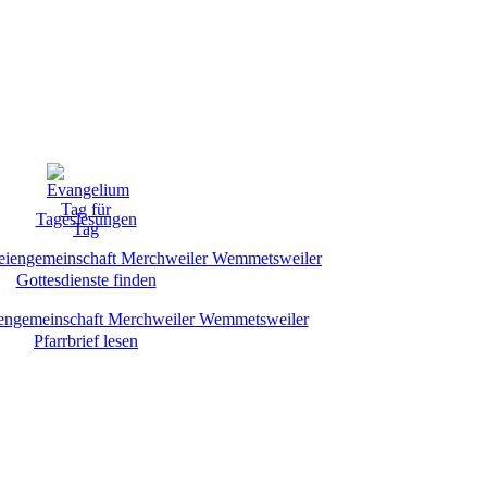
Tageslesungen
Gottesdienste finden
Pfarrbrief lesen