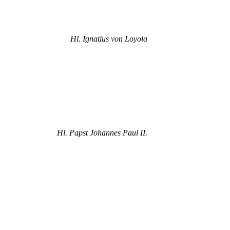
Hl. Ignatius von Loyola
Hl. Papst Johannes Paul II.