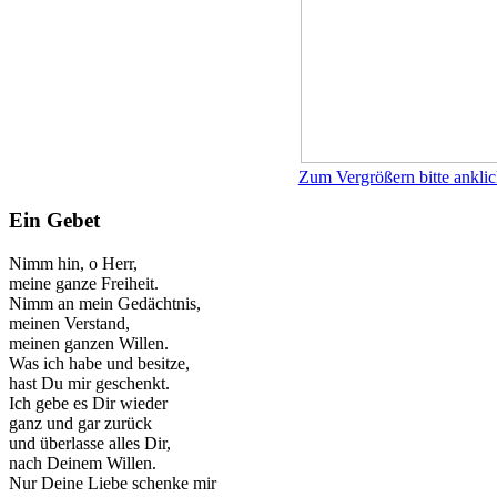
Zum Vergrößern bitte anklic
Ein Gebet
Nimm hin, o Herr,
meine ganze Freiheit.
Nimm an mein Gedächtnis,
meinen Verstand,
meinen ganzen Willen.
Was ich habe und besitze,
hast Du mir geschenkt.
Ich gebe es Dir wieder
ganz und gar zurück
und überlasse alles Dir,
nach Deinem Willen.
Nur Deine Liebe schenke mir