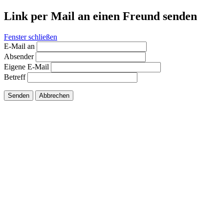
Link per Mail an einen Freund senden
Fenster schließen
E-Mail an
Absender
Eigene E-Mail
Betreff
Senden
Abbrechen