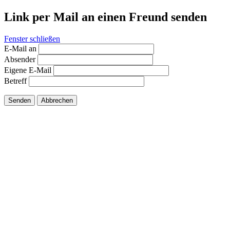
Link per Mail an einen Freund senden
Fenster schließen
E-Mail an
Absender
Eigene E-Mail
Betreff
Senden
Abbrechen