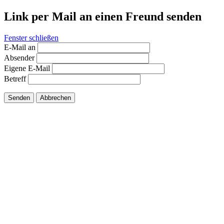
Link per Mail an einen Freund senden
Fenster schließen
E-Mail an
Absender
Eigene E-Mail
Betreff
Senden
Abbrechen