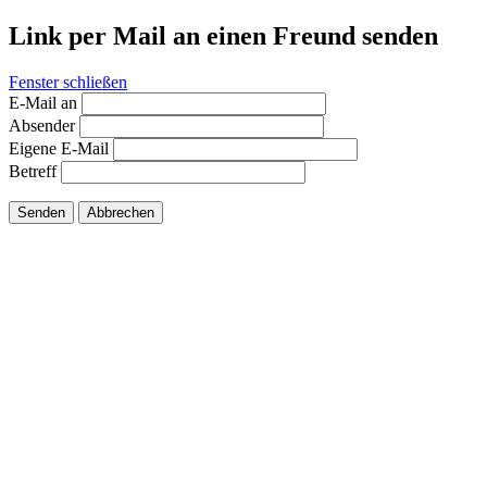
Link per Mail an einen Freund senden
Fenster schließen
E-Mail an
Absender
Eigene E-Mail
Betreff
Senden
Abbrechen