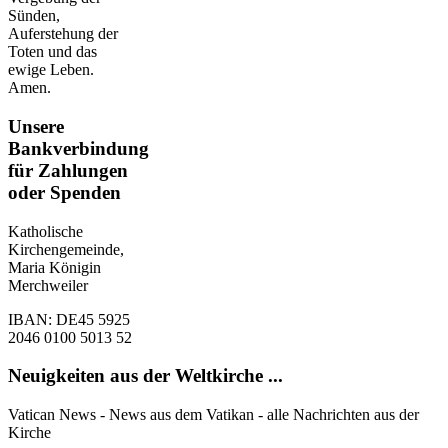
Sünden,
Auferstehung der
Toten und das
ewige Leben.
Amen.
Unsere
Bankverbindung
für Zahlungen
oder Spenden
Katholische
Kirchengemeinde,
Maria Königin
Merchweiler
IBAN: DE45 5925
2046 0100 5013 52
Neuigkeiten aus der Weltkirche ...
Vatican News - News aus dem Vatikan - alle Nachrichten aus der
Kirche