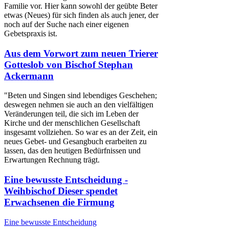
Familie vor. Hier kann sowohl der geübte Beter
etwas (Neues) für sich finden als auch jener, der
noch auf der Suche nach einer eigenen
Gebetspraxis ist.
Aus dem Vorwort zum neuen Trierer
Gotteslob von Bischof Stephan
Ackermann
"Beten und Singen sind lebendiges Geschehen;
deswegen nehmen sie auch an den vielfältigen
Veränderungen teil, die sich im Leben der
Kirche und der menschlichen Gesellschaft
insgesamt vollziehen. So war es an der Zeit, ein
neues Gebet- und Gesangbuch erarbeiten zu
lassen, das den heutigen Bedürfnissen und
Erwartungen Rechnung trägt.
Eine bewusste Entscheidung -
Weihbischof Dieser spendet
Erwachsenen die Firmung
Eine bewusste Entscheidung