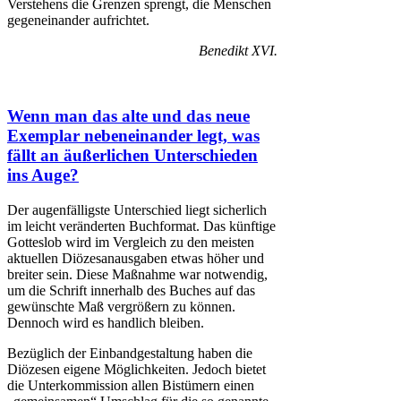
Verstehens die Grenzen sprengt, die Menschen
gegeneinander aufrichtet.
Benedikt XVI.
Wenn man das alte und das neue
Exemplar nebeneinander legt, was
fällt an äußerlichen Unterschieden
ins Auge?
Der augenfälligste Unterschied liegt sicherlich
im leicht veränderten Buchformat. Das künftige
Gotteslob wird im Vergleich zu den meisten
aktuellen Diözesanausgaben etwas höher und
breiter sein. Diese Maßnahme war notwendig,
um die Schrift innerhalb des Buches auf das
gewünschte Maß vergrößern zu können.
Dennoch wird es handlich bleiben.
Bezüglich der Einbandgestaltung haben die
Diözesen eigene Möglichkeiten. Jedoch bietet
die Unterkommission allen Bistümern einen