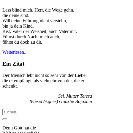
Lass blind mich, Herr, die Wege gehn,
die deine sind.
Will deine Führung nicht verstehn,
bin ja dein Kind.
Bist, Vater der Weisheit, auch Vater mir.
Führst durch Nacht mich auch,
führst du doch zu dir.
Weiterlesen...
Ein Zitat
Der Mensch lebt nicht so sehr von der Liebe,
die er empfängt, als vielmehr von der, die er
schenkt.
Sel. Mutter Teresa
Teresia (Agnes) Gonxhe Bojaxhiu
Denn Gott hat die