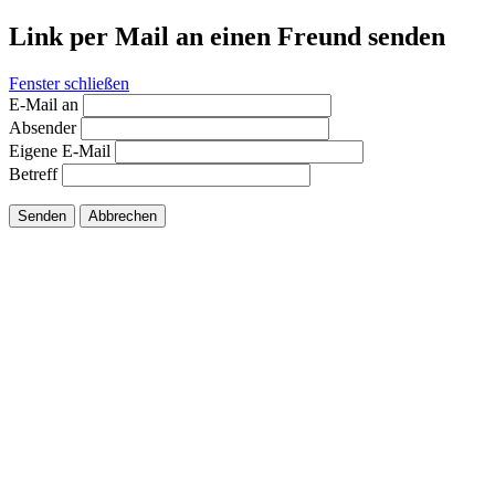
Link per Mail an einen Freund senden
Fenster schließen
E-Mail an
Absender
Eigene E-Mail
Betreff
Senden
Abbrechen