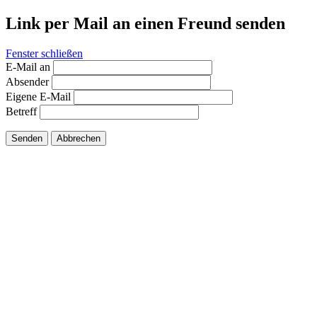
Link per Mail an einen Freund senden
Fenster schließen
E-Mail an
Absender
Eigene E-Mail
Betreff
Senden
Abbrechen