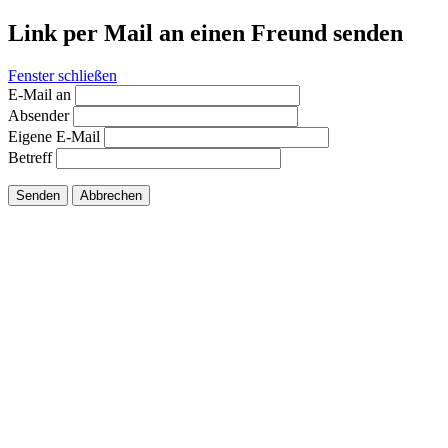
Link per Mail an einen Freund senden
Fenster schließen
E-Mail an
Absender
Eigene E-Mail
Betreff
Senden
Abbrechen