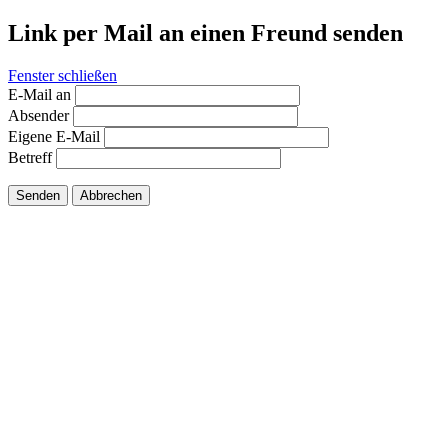
Link per Mail an einen Freund senden
Fenster schließen
E-Mail an
Absender
Eigene E-Mail
Betreff
Senden
Abbrechen