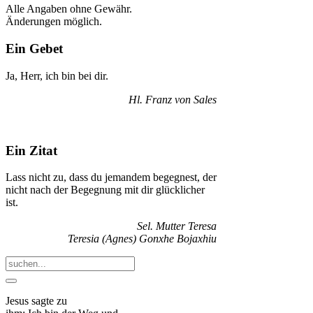
Alle Angaben ohne Gewähr.
Änderungen möglich.
Ein Gebet
Ja, Herr, ich bin bei dir.
Hl. Franz von Sales
Ein Zitat
Lass nicht zu, dass du jemandem begegnest, der
nicht nach der Begegnung mit dir glücklicher
ist.
Sel. Mutter Teresa
Teresia (Agnes) Gonxhe Bojaxhiu
Jesus sagte zu