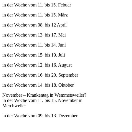
in der Woche vom 11. bis 15. Febuar
in der Woche vom 11. bis 15. März
in der Woche vom 08. bis 12 April
in der Woche vom 13. bis 17. Mai
in der Woche vom 11. bis 14. Juni
in der Woche vom 15. bis 19. Juli
in der Woche vom 12. bis 16. August
in der Woche vom 16. bis 20. September
in der Woche vom 14. bis 18. Oktober
November – Krankentag in Wemmetsweiler?
in der Woche vom 11. bis 15. November in
Merchweiler
in der Woche vom 09. bis 13. Dezember