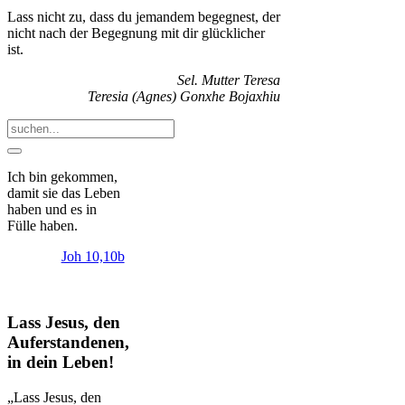
Lass nicht zu, dass du jemandem begegnest, der
nicht nach der Begegnung mit dir glücklicher
ist.
Sel. Mutter Teresa
Teresia (Agnes) Gonxhe Bojaxhiu
Ich bin gekommen,
damit sie das Leben
haben und es in
Fülle haben.
Joh 10,10b
Lass Jesus, den
Auferstandenen,
in dein Leben!
„Lass Jesus, den