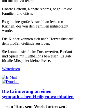
um mit uns zu feiern.
Unsere Leiterin, Renate Andres, begrüßte die
Familien und Gäste.
Es gab eine große Auswahl an leckeren
Kuchen, der von den Familien mitgebracht
wurde.
Die Kinder konnten sich nach Herzenslust auf
dem großen Gelände austoben.
Sie konnten sich beim Dosenwerfen, Eierlauf
und Spiele mit Luftballons beweisen. Es gab
für alle Mitspieler kleine Preise.
Weiterlesen
Die Erinnerung an einen
sympathischen Heiligen wachhalten
– sein Tun, sein Werk fortsetzen!