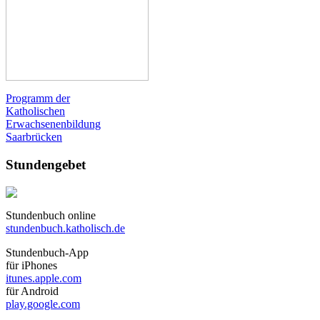
Programm der
Katholischen
Erwachsenenbildung
Saarbrücken
Stundengebet
Stundenbuch online
stundenbuch.katholisch.de
Stundenbuch-App
für iPhones
itunes.apple.com
für Android
play.google.com