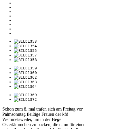
Schon zum 8. mal trafen sich am Freitag vor
Palmsonntag fleißige Frauen der kfd
Wemmetsweiler, um in der Bege
Osterlämmchen zu backen, die dann für einen