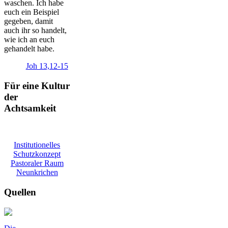
waschen. Ich habe
euch ein Beispiel
gegeben, damit
auch ihr so handelt,
wie ich an euch
gehandelt habe.
Joh 13,12-15
Für eine Kultur
der
Achtsamkeit
Institutionelles
Schutzkonzept
Pastoraler Raum
Neunkrichen
Quellen