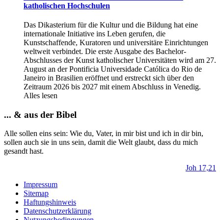
katholischen Hochschulen
Das Dikasterium für die Kultur und die Bildung hat eine
internationale Initiative ins Leben gerufen, die
Kunstschaffende, Kuratoren und universitäre Einrichtungen
weltweit verbindet. Die erste Ausgabe des Bachelor-
Abschlusses der Kunst katholischer Universitäten wird am 27.
August an der Pontificia Universidade Católica do Rio de
Janeiro in Brasilien eröffnet und erstreckt sich über den
Zeitraum 2026 bis 2027 mit einem Abschluss in Venedig.
Alles lesen
... & aus der Bibel
Alle sollen eins sein: Wie du, Vater, in mir bist und ich in dir bin,
sollen auch sie in uns sein, damit die Welt glaubt, dass du mich
gesandt hast.
Joh 17,21
Impressum
Sitemap
Haftungshinweis
Datenschutzerklärung
Nutzungsbedingungen