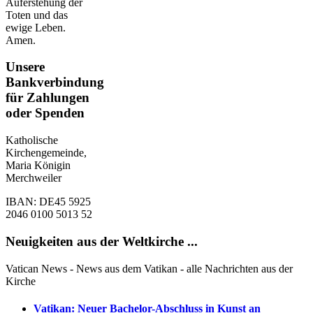
Auferstehung der
Toten und das
ewige Leben.
Amen.
Unsere
Bankverbindung
für Zahlungen
oder Spenden
Katholische
Kirchengemeinde,
Maria Königin
Merchweiler
IBAN: DE45 5925
2046 0100 5013 52
Neuigkeiten aus der Weltkirche ...
Vatican News - News aus dem Vatikan - alle Nachrichten aus der
Kirche
Vatikan: Neuer Bachelor-Abschluss in Kunst an