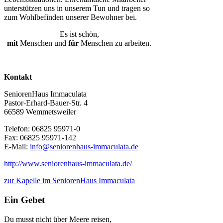
unterstützen uns in unserem Tun und tragen so
zum Wohlbefinden unserer Bewohner bei.
Es ist schön,
mit
Menschen und
für
Menschen zu arbeiten.
Kontakt
SeniorenHaus Immaculata
Pastor-Erhard-Bauer-Str. 4
66589 Wemmetsweiler
Telefon: 06825 95971-0
Fax: 06825 95971-142
E-Mail:
info@seniorenhaus-immaculata.de
http://www.seniorenhaus-immaculata.de/
zur Kapelle im SeniorenHaus Immaculata
Ein Gebet
Du musst nicht über Meere reisen,