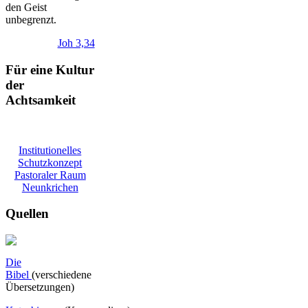
den Geist
unbegrenzt.
Joh 3,34
Für eine Kultur
der
Achtsamkeit
Institutionelles
Schutzkonzept
Pastoraler Raum
Neunkrichen
Quellen
Die
Bibel
(verschiedene
Übersetzungen)