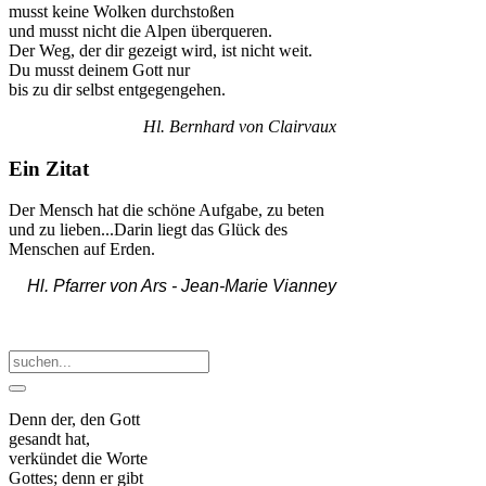
musst keine Wolken durchstoßen
und musst nicht die Alpen überqueren.
Der Weg, der dir gezeigt wird, ist nicht weit.
Du musst deinem Gott nur
bis zu dir selbst entgegengehen.
Hl. Bernhard von Clairvaux
Ein Zitat
Der Mensch hat die schöne Aufgabe, zu beten
und zu lieben...Darin liegt das Glück des
Menschen auf Erden.
Hl. Pfarrer von Ars -
Jean-Marie Vianney
Denn der, den Gott
gesandt hat,
verkündet die Worte
Gottes; denn er gibt