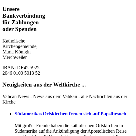
Unsere
Bankverbindung
für Zahlungen
oder Spenden
Katholische
Kirchengemeinde,
Maria Königin
Merchweiler
IBAN: DE45 5925
2046 0100 5013 52
Neuigkeiten aus der Weltkirche ...
Vatican News - News aus dem Vatikan - alle Nachrichten aus der
Kirche
Südamerikas Ortskirchen freuen sich auf Papstbesuch
Mit großer Freude haben die katholischen Ortskirchen in
Südamerika auf die Ankündigung der Apostolischen Reise