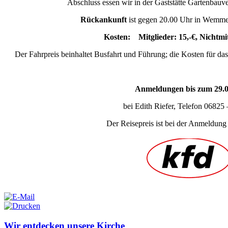
Abschluss essen wir in der Gaststätte Gartenbauv
Rückankunft
ist gegen 20.00 Uhr in Wemme
Kosten:
Mitglieder: 15,-€, Nichtmit
Der Fahrpreis beinhaltet Busfahrt und Führung; die Kosten für das
Anmeldungen bis zum 29.0
bei Edith Riefer, Telefon 06825
Der Reisepreis ist bei der Anmeldung 
Wir entdecken unsere Kirche