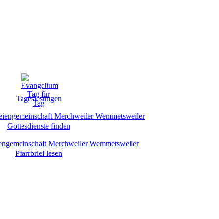
Tageslesungen
Gottesdienste finden
Pfarrbrief lesen