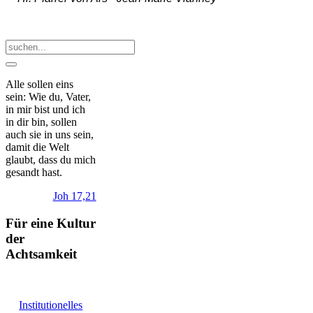
Alle sollen eins
sein: Wie du, Vater,
in mir bist und ich
in dir bin, sollen
auch sie in uns sein,
damit die Welt
glaubt, dass du mich
gesandt hast.
Joh 17,21
Für eine Kultur
der
Achtsamkeit
Institutionelles