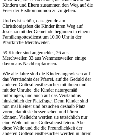
Kindern und Eltern zusammen den Weg auf die
Feier der Erstkommunion zu zu gehen.
Und es ist schön, dass gerade am
Christkönigsfest die Kinder ihren Weg auf
Jesus zu mit der Gemeinde beginnen in einem
Familiengottesdienst um 10.00 Uhr in der
Pfarrkirche Merchweiler.
59 Kinder sind angemeldet, 26 aus
Merchweiler, 33 aus Wemmetsweiler, einige
davon aus Nachbarpfarreien.
Wie alle Jahre sind die Kinder angewiesen auf
das Verständnis der Pfarrei, auf die Geduld der
anderen Gottesdienstbesucher mit ihnen und
mit der Unruhe, die Kinder naturgemäß
mitbringen, und auch auf das Verständnis
hinsichtlich der Platzfrage. Denn Kinder sind
nun mal kleiner und brauchen deshalb Platz
vorne, damit sie besser sehen und hören
können. Vielleicht werden sie tatsächlich nur
eine Weile mit uns Gottesdienst feiern. Aber
diese Weile und die die Freundlichkeit der
anderen Gottesdienstbesucher werden in ihrem