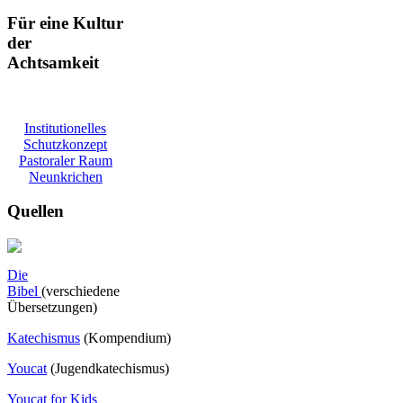
Für eine Kultur
der
Achtsamkeit
Institutionelles
Schutzkonzept
Pastoraler Raum
Neunkrichen
Quellen
Die
Bibel
(verschiedene
Übersetzungen)
Katechismus
(Kompendium)
Youcat
(
Jugendkatechismus)
Youcat for Kids