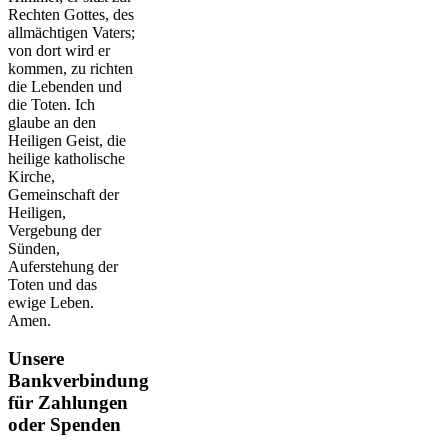
Rechten Gottes, des
allmächtigen Vaters;
von dort wird er
kommen, zu richten
die Lebenden und
die Toten. Ich
glaube an den
Heiligen Geist, die
heilige katholische
Kirche,
Gemeinschaft der
Heiligen,
Vergebung der
Sünden,
Auferstehung der
Toten und das
ewige Leben.
Amen.
Unsere
Bankverbindung
für Zahlungen
oder Spenden