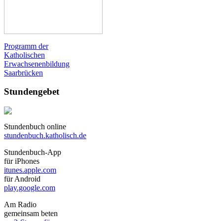
Programm der
Katholischen
Erwachsenenbildung
Saarbrücken
Stundengebet
Stundenbuch online
stundenbuch.katholisch.de
Stundenbuch-App
für iPhones
itunes.apple.com
für Android
play.google.com
Am Radio
gemeinsam beten