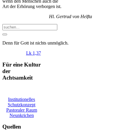
wenn den Menschen auch die
Art der Erhörung verborgen ist.
Hl. Gertrud von Helfta
Denn
für
Gott
ist
nichts
unmöglich
.
Lk 1,37
Für eine Kultur
der
Achtsamkeit
Institutionelles
Schutzkonzept
Pastoraler Raum
Neunkrichen
Quellen