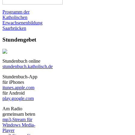
Programm der
Katholischen
Erwachsenenbildung
Saarbrücken
Stundengebet
Stundenbuch online
stundenbuch.katholisch.de
Stundenbuch-App
für iPhones
itunes.apple.com
für Android
play.google.com
Am Radio
gemeinsam beten
mp3-Stream für
Windows Media-
Player