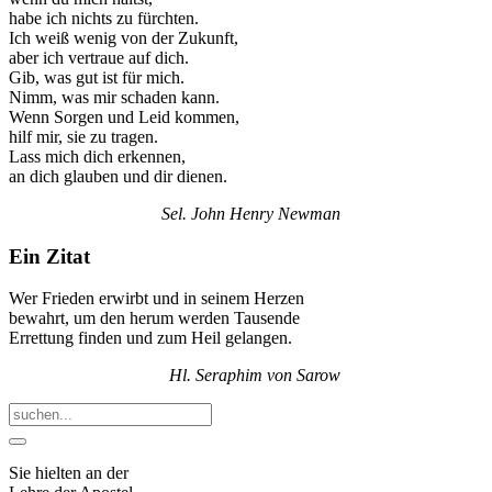
habe ich nichts zu fürchten.
Ich weiß wenig von der Zukunft,
aber ich vertraue auf dich.
Gib, was gut ist für mich.
Nimm, was mir schaden kann.
Wenn Sorgen und Leid kommen,
hilf mir, sie zu tragen.
Lass mich dich erkennen,
an dich glauben und dir dienen.
Sel. John Henry Newman
Ein Zitat
Wer Frieden erwirbt und in seinem Herzen
bewahrt, um den herum werden Tausende
Errettung finden und zum Heil gelangen.
Hl. Seraphim von Sarow
Sie hielten an der