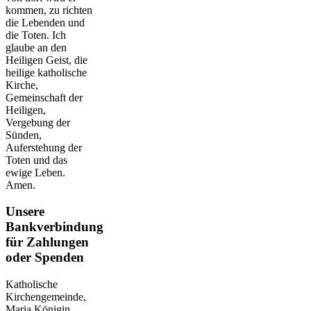
kommen, zu richten
die Lebenden und
die Toten. Ich
glaube an den
Heiligen Geist, die
heilige katholische
Kirche,
Gemeinschaft der
Heiligen,
Vergebung der
Sünden,
Auferstehung der
Toten und das
ewige Leben.
Amen.
Unsere
Bankverbindung
für Zahlungen
oder Spenden
Katholische
Kirchengemeinde,
Maria Königin