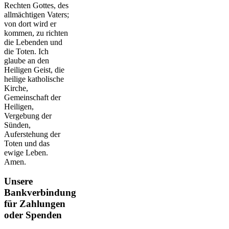
Rechten Gottes, des
allmächtigen Vaters;
von dort wird er
kommen, zu richten
die Lebenden und
die Toten. Ich
glaube an den
Heiligen Geist, die
heilige katholische
Kirche,
Gemeinschaft der
Heiligen,
Vergebung der
Sünden,
Auferstehung der
Toten und das
ewige Leben.
Amen.
Unsere
Bankverbindung
für Zahlungen
oder Spenden