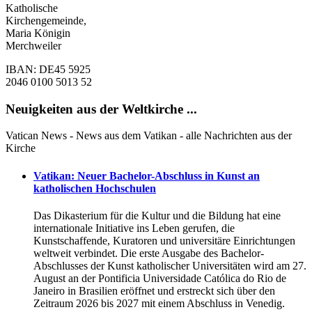
Katholische
Kirchengemeinde,
Maria Königin
Merchweiler
IBAN: DE45 5925
2046 0100 5013 52
Neuigkeiten aus der Weltkirche ...
Vatican News - News aus dem Vatikan - alle Nachrichten aus der
Kirche
Vatikan: Neuer Bachelor-Abschluss in Kunst an
katholischen Hochschulen
Das Dikasterium für die Kultur und die Bildung hat eine
internationale Initiative ins Leben gerufen, die
Kunstschaffende, Kuratoren und universitäre Einrichtungen
weltweit verbindet. Die erste Ausgabe des Bachelor-
Abschlusses der Kunst katholischer Universitäten wird am 27.
August an der Pontificia Universidade Católica do Rio de
Janeiro in Brasilien eröffnet und erstreckt sich über den
Zeitraum 2026 bis 2027 mit einem Abschluss in Venedig.