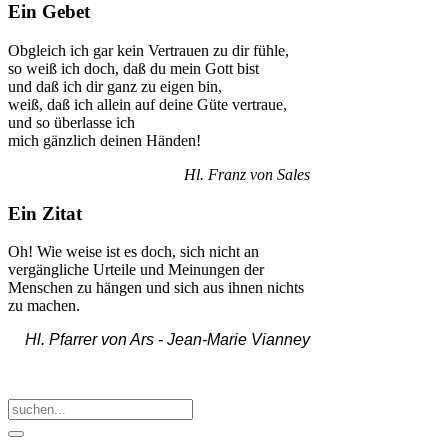
Ein Gebet
Obgleich ich gar kein Vertrauen zu dir fühle,
so weiß ich doch, daß du mein Gott bist
und daß ich dir ganz zu eigen bin,
weiß, daß ich allein auf deine Güte vertraue,
und so überlasse ich
mich gänzlich deinen Händen!
Hl. Franz von Sales
Ein Zitat
Oh! Wie weise ist es doch, sich nicht an
vergängliche Urteile und Meinungen der
Menschen zu hängen und sich aus ihnen nichts
zu machen.
Hl. Pfarrer von Ars -
Jean-Marie Vianney