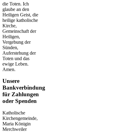
die Toten. Ich
glaube an den
Heiligen Geist, die
heilige katholische
Kirche,
Gemeinschaft der
Heiligen,
Vergebung der
Sünden,
Auferstehung der
Toten und das
ewige Leben.
Amen.
Unsere
Bankverbindung
für Zahlungen
oder Spenden
Katholische
Kirchengemeinde,
Maria Königin
Merchweiler