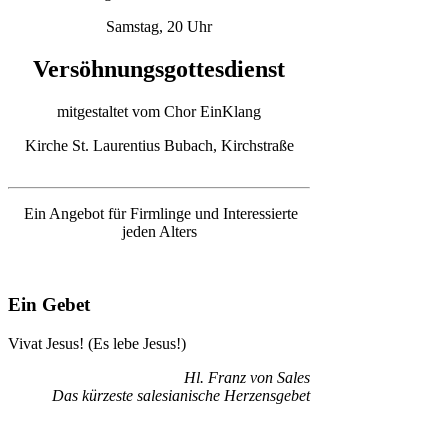
Samstag, 20 Uhr
Versöhnungsgottesdienst
mitgestaltet vom Chor EinKlang
Kirche St. Laurentius Bubach, Kirchstraße
Ein Angebot für Firmlinge und Interessierte
jeden Alters
Ein Gebet
Vivat Jesus! (Es lebe Jesus!)
Hl. Franz von Sales
Das kürzeste salesianische Herzensgebet