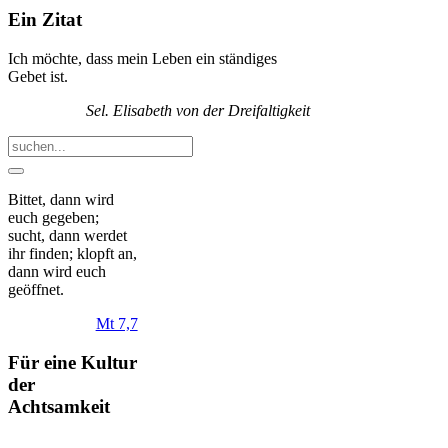
Ein Zitat
Ich möchte, dass mein Leben ein ständiges
Gebet ist.
Sel. Elisabeth von der Dreifaltigkeit
Bittet, dann wird
euch gegeben;
sucht, dann werdet
ihr finden; klopft an
,
dann wird euch
geöffnet.
Mt 7,7
Für eine Kultur
der
Achtsamkeit