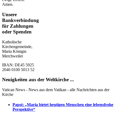
Amen.
Unsere
Bankverbindung
für Zahlungen
oder Spenden
Katholische
Kirchengemeinde,
Maria Königin
Merchweiler
IBAN: DE45 5925
2046 0100 5013 52
Neuigkeiten aus der Weltkirche ...
Vatican News - News aus dem Vatikan - alle Nachrichten aus der
Kirche
Papst: „Maria bietet heutigen Menschen eine lebensfrohe
Perspektive“