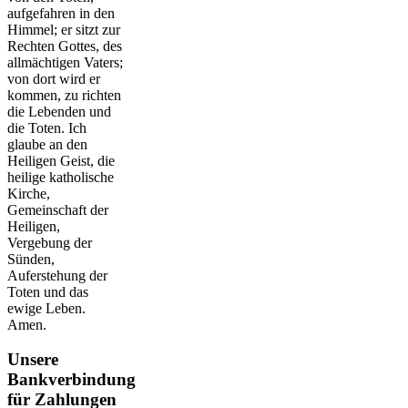
aufgefahren in den
Himmel; er sitzt zur
Rechten Gottes, des
allmächtigen Vaters;
von dort wird er
kommen, zu richten
die Lebenden und
die Toten. Ich
glaube an den
Heiligen Geist, die
heilige katholische
Kirche,
Gemeinschaft der
Heiligen,
Vergebung der
Sünden,
Auferstehung der
Toten und das
ewige Leben.
Amen.
Unsere
Bankverbindung
für Zahlungen