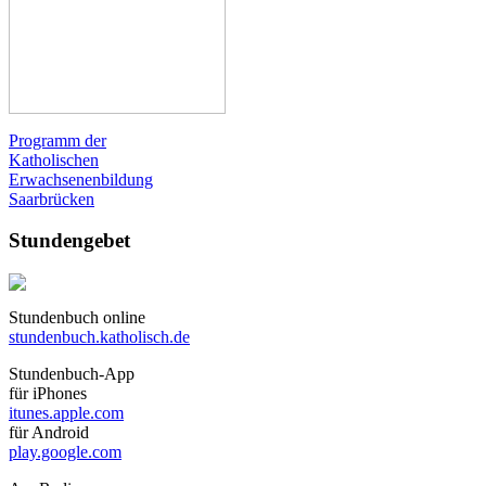
Programm der
Katholischen
Erwachsenenbildung
Saarbrücken
Stundengebet
Stundenbuch online
stundenbuch.katholisch.de
Stundenbuch-App
für iPhones
itunes.apple.com
für Android
play.google.com