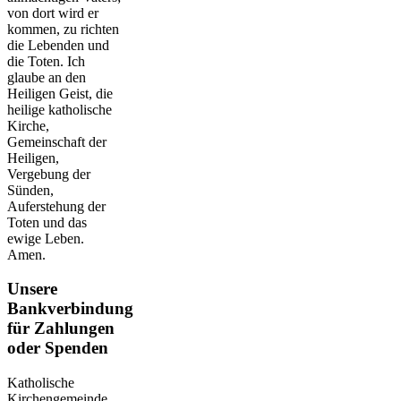
von dort wird er
kommen, zu richten
die Lebenden und
die Toten. Ich
glaube an den
Heiligen Geist, die
heilige katholische
Kirche,
Gemeinschaft der
Heiligen,
Vergebung der
Sünden,
Auferstehung der
Toten und das
ewige Leben.
Amen.
Unsere
Bankverbindung
für Zahlungen
oder Spenden
Katholische
Kirchengemeinde,