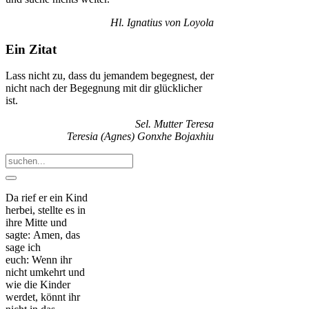
Hl. Ignatius von Loyola
Ein Zitat
Lass nicht zu, dass du jemandem begegnest, der
nicht nach der Begegnung mit dir glücklicher
ist.
Sel. Mutter Teresa
Teresia (Agnes) Gonxhe Bojaxhiu
Da rief er ein Kind
herbei, stellte es in
ihre Mitte und
sagte: Amen, das
sage ich
euch: Wenn ihr
nicht umkehrt und
wie die Kinder
werdet, könnt ihr