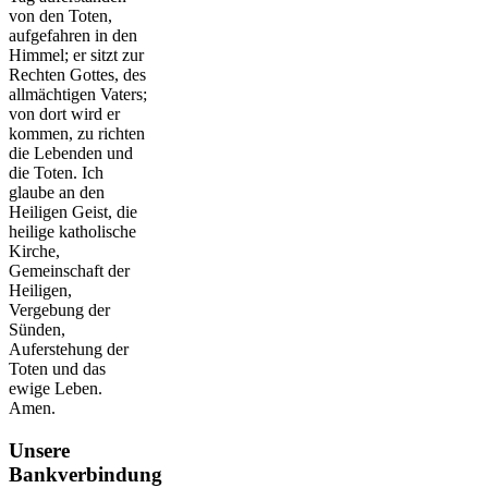
von den Toten,
aufgefahren in den
Himmel; er sitzt zur
Rechten Gottes, des
allmächtigen Vaters;
von dort wird er
kommen, zu richten
die Lebenden und
die Toten. Ich
glaube an den
Heiligen Geist, die
heilige katholische
Kirche,
Gemeinschaft der
Heiligen,
Vergebung der
Sünden,
Auferstehung der
Toten und das
ewige Leben.
Amen.
Unsere
Bankverbindung