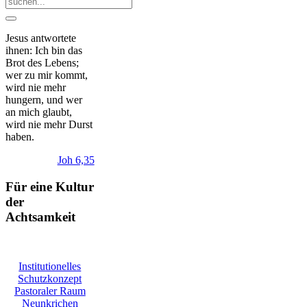
Jesus antwortete
ihnen: Ich bin das
Brot des Lebens;
wer zu mir kommt,
wird nie mehr
hungern, und wer
an mich glaubt,
wird nie mehr Durst
haben.
Joh 6,35
Für eine Kultur
der
Achtsamkeit
Institutionelles
Schutzkonzept
Pastoraler Raum
Neunkrichen