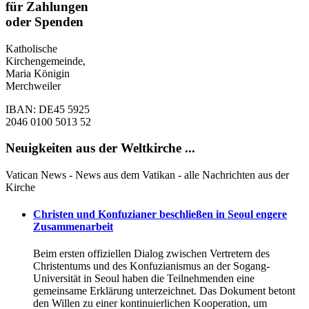
für Zahlungen
oder Spenden
Katholische
Kirchengemeinde,
Maria Königin
Merchweiler
IBAN: DE45 5925
2046 0100 5013 52
Neuigkeiten aus der Weltkirche ...
Vatican News - News aus dem Vatikan - alle Nachrichten aus der
Kirche
Christen und Konfuzianer beschließen in Seoul engere
Zusammenarbeit
Beim ersten offiziellen Dialog zwischen Vertretern des
Christentums und des Konfuzianismus an der Sogang-
Universität in Seoul haben die Teilnehmenden eine
gemeinsame Erklärung unterzeichnet. Das Dokument betont
den Willen zu einer kontinuierlichen Kooperation, um