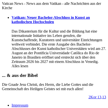
Vatican News - News aus dem Vatikan - alle Nachrichten aus der
Kirche
Vatikan: Neuer Bachelor-Abschluss in Kunst an
katholischen Hochschulen
Das Dikasterium für die Kultur und die Bildung hat eine
internationale Initiative ins Leben gerufen, die
Kunstschaffende, Kuratoren und universitäre Einrichtungen
weltweit verbindet. Die erste Ausgabe des Bachelor-
Abschlusses der Kunst katholischer Universitäten wird am 27.
August an der Pontificia Universidade Católica do Rio de
Janeiro in Brasilien eröffnet und erstreckt sich über den
Zeitraum 2026 bis 2027 mit einem Abschluss in Venedig.
Alles lesen
... & aus der Bibel
Die Gnade Jesu Christi, des Herrn, die Liebe Gottes und die
Gemeinschaft des Heiligen Geistes sei mit euch allen!
2Kor 13,13
Impressum