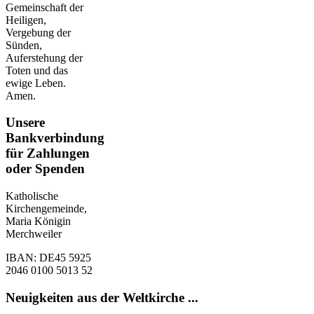
Gemeinschaft der
Heiligen,
Vergebung der
Sünden,
Auferstehung der
Toten und das
ewige Leben.
Amen.
Unsere
Bankverbindung
für Zahlungen
oder Spenden
Katholische
Kirchengemeinde,
Maria Königin
Merchweiler
IBAN: DE45 5925
2046 0100 5013 52
Neuigkeiten aus der Weltkirche ...