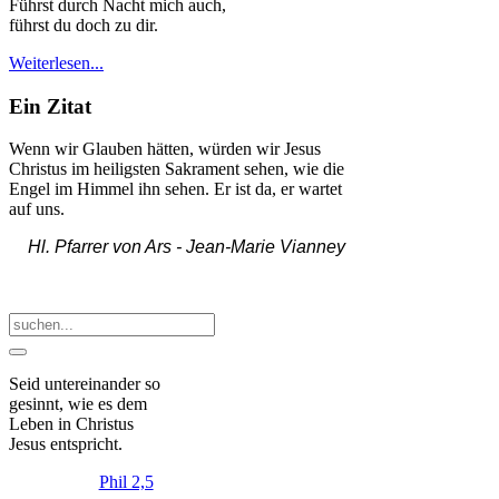
Führst durch Nacht mich auch,
führst du doch zu dir.
Weiterlesen...
Ein Zitat
Wenn wir Glauben hätten, würden wir Jesus
Christus im heiligsten Sakrament sehen, wie die
Engel im Himmel ihn sehen. Er ist da, er wartet
auf uns.
Hl. Pfarrer von Ars -
Jean-Marie Vianney
Seid
untereinander
so
gesinnt, wie es dem
Leben in Christus
Jesus entspricht.
Phil 2,5