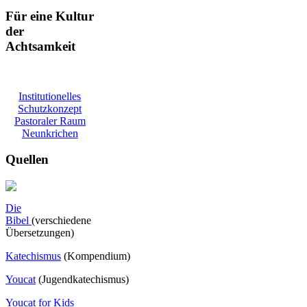
Für eine Kultur
der
Achtsamkeit
Institutionelles
Schutzkonzept
Pastoraler Raum
Neunkrichen
Quellen
Die
Bibel
(verschiedene
Übersetzungen)
Katechismus
(Kompendium)
Youcat
(
Jugendkatechismus)
Youcat for Kids