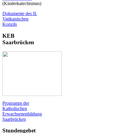
(Kinderkatechismus)
Dokumente des II.
Vatikanischen
Konzils
KEB
Saarbrücken
Programm der
Katholischen
Erwachsenenbildung
Saarbrücken
Stundengebet