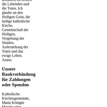
die Lebenden und
die Toten. Ich
glaube an den
Heiligen Geist, die
heilige katholische
Kirche,
Gemeinschaft der
Heiligen,
Vergebung der
Sünden,
Auferstehung der
Toten und das
ewige Leben.
Amen.
Unsere
Bankverbindung
für Zahlungen
oder Spenden
Katholische
Kirchengemeinde,
Maria Königin
Merchweiler