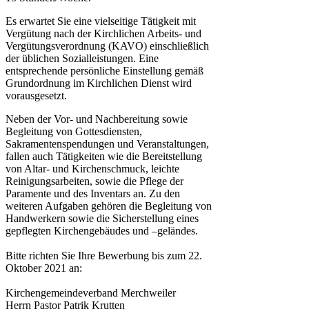
Es erwartet Sie eine vielseitige Tätigkeit mit
Vergütung nach der Kirchlichen Arbeits- und
Vergütungsverordnung (KAVO) einschließlich
der üblichen Sozialleistungen. Eine
entsprechende persönliche Einstellung gemäß
Grundordnung im Kirchlichen Dienst wird
vorausgesetzt.
Neben der Vor- und Nachbereitung sowie
Begleitung von Gottesdiensten,
Sakramentenspendungen und Veranstaltungen,
fallen auch Tätigkeiten wie die Bereitstellung
von Altar- und Kirchenschmuck, leichte
Reinigungsarbeiten, sowie die Pflege der
Paramente und des Inventars an. Zu den
weiteren Aufgaben gehören die Begleitung von
Handwerkern sowie die Sicherstellung eines
gepflegten Kirchengebäudes und –geländes.
Bitte richten Sie Ihre Bewerbung bis zum 22.
Oktober 2021 an:
Kirchengemeindeverband Merchweiler
Herrn Pastor Patrik Krutten