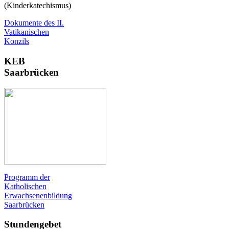
(Kinderkatechismus)
Dokumente des II.
Vatikanischen
Konzils
KEB
Saarbrücken
Programm der
Katholischen
Erwachsenenbildung
Saarbrücken
Stundengebet