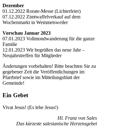
Dezember
01.12.2022 Rorate-Messe (Lichterfeier)
07.12.2022 Zimtwaffelverkauf auf dem
Wochenmarkt in Wemmetsweiler
Vorschau Januar 2023
07.01.2023 Vollmondwanderung für die ganze
Familie
12.01.2023 Wir begrüßen das neue Jahr –
Neujahrstreffen für Mitglieder
Änderungen vorbehalten! Bitte beachten Sie zu
gegebener Zeit die Veröffentlichungen im
Pfarrbrief sowie im Mitteilungsblatt der
Gemeinde!
Ein Gebet
Vivat Jesus! (Es lebe Jesus!)
Hl. Franz von Sales
Das kürzeste salesianische Herzensgebet