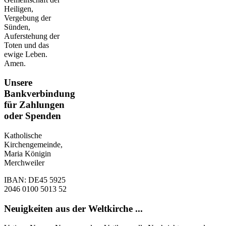
Heiligen,
Vergebung der
Sünden,
Auferstehung der
Toten und das
ewige Leben.
Amen.
Unsere
Bankverbindung
für Zahlungen
oder Spenden
Katholische
Kirchengemeinde,
Maria Königin
Merchweiler
IBAN: DE45 5925
2046 0100 5013 52
Neuigkeiten aus der Weltkirche ...