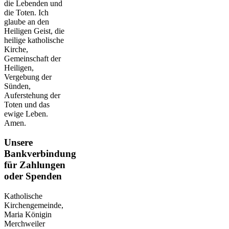
die Lebenden und
die Toten. Ich
glaube an den
Heiligen Geist, die
heilige katholische
Kirche,
Gemeinschaft der
Heiligen,
Vergebung der
Sünden,
Auferstehung der
Toten und das
ewige Leben.
Amen.
Unsere
Bankverbindung
für Zahlungen
oder Spenden
Katholische
Kirchengemeinde,
Maria Königin
Merchweiler