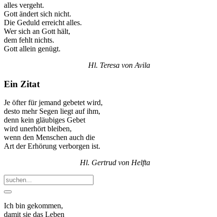
alles vergeht.
Gott ändert sich nicht.
Die Geduld erreicht alles.
Wer sich an Gott hält,
dem fehlt nichts.
Gott allein genügt.
Hl. Teresa von Avila
Ein Zitat
Je öfter für jemand gebetet wird,
desto mehr Segen liegt auf ihm,
denn kein gläubiges Gebet
wird unerhört bleiben,
wenn den Menschen auch die
Art der Erhörung verborgen ist.
Hl. Gertrud von Helfta
Ich bin gekommen,
damit sie das Leben