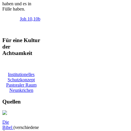
haben und es in
Fülle haben.
Joh 10,10b
Für eine Kultur
der
Achtsamkeit
Institutionelles
Schutzkonzept
Pastoraler Raum
Neunkrichen
Quellen
Die
Bibel
(verschiedene