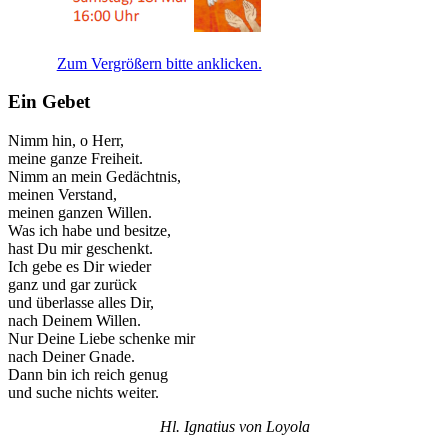
Zum Vergrößern bitte anklicken.
Ein Gebet
Nimm hin, o Herr,
meine ganze Freiheit.
Nimm an mein Gedächtnis,
meinen Verstand,
meinen ganzen Willen.
Was ich habe und besitze,
hast Du mir geschenkt.
Ich gebe es Dir wieder
ganz und gar zurück
und überlasse alles Dir,
nach Deinem Willen.
Nur Deine Liebe schenke mir
nach Deiner Gnade.
Dann bin ich reich genug
und suche nichts weiter.
Hl. Ignatius von Loyola