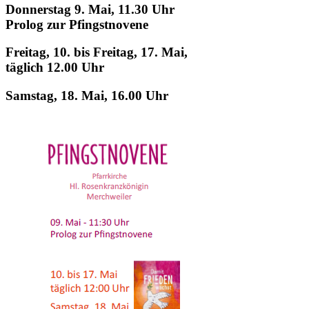
Donnerstag 9. Mai, 11.30 Uhr
Prolog zur Pfingstnovene
Freitag, 10. bis Freitag, 17. Mai,
täglich 12.00 Uhr
Samstag, 18. Mai, 16.00 Uhr