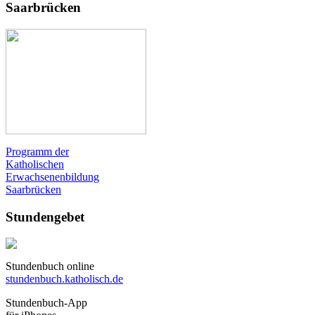
Saarbrücken
Programm der
Katholischen
Erwachsenenbildung
Saarbrücken
Stundengebet
Stundenbuch online
stundenbuch.katholisch.de
Stundenbuch-App