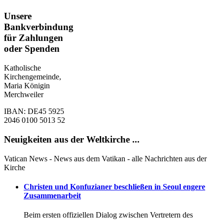
Unsere
Bankverbindung
für Zahlungen
oder Spenden
Katholische
Kirchengemeinde,
Maria Königin
Merchweiler
IBAN: DE45 5925
2046 0100 5013 52
Neuigkeiten aus der Weltkirche ...
Vatican News - News aus dem Vatikan - alle Nachrichten aus der
Kirche
Christen und Konfuzianer beschließen in Seoul engere
Zusammenarbeit
Beim ersten offiziellen Dialog zwischen Vertretern des