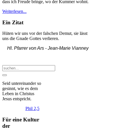
dass ich Freude bringe, wo der Kummer wohnt.
Weiterlesen...
Ein Zitat
Hüten wir uns vor der falschen Demut, sie lässt
uns die Gnade Gottes verlieren.
Hl. Pfarrer von Ars -
Jean-Marie Vianney
Seid
untereinander
so
gesinnt, wie es dem
Leben in Christus
Jesus entspricht.
Phil 2,5
Für eine Kultur
der