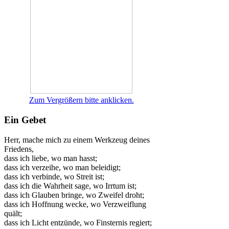
Zum Vergrößern bitte anklicken.
Ein Gebet
Herr, mache mich zu einem Werkzeug deines
Friedens,
dass ich liebe, wo man hasst;
dass ich verzeihe, wo man beleidigt;
dass ich verbinde, wo Streit ist;
dass ich die Wahrheit sage, wo Irrtum ist;
dass ich Glauben bringe, wo Zweifel droht;
dass ich Hoffnung wecke, wo Verzweiflung
quält;
dass ich Licht entzünde, wo Finsternis regiert;