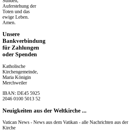
Sünden,
Auferstehung der
Toten und das
ewige Leben.
Amen.
Unsere
Bankverbindung
für Zahlungen
oder Spenden
Katholische
Kirchengemeinde,
Maria Königin
Merchweiler
IBAN: DE45 5925
2046 0100 5013 52
Neuigkeiten aus der Weltkirche ...
Vatican News - News aus dem Vatikan - alle Nachrichten aus der
Kirche