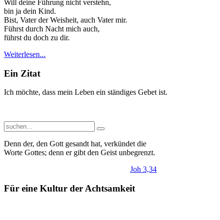
Will deine Führung nicht verstehn,
bin ja dein Kind.
Bist, Vater der Weisheit, auch Vater mir.
Führst durch Nacht mich auch,
führst du doch zu dir.
Weiterlesen...
Ein Zitat
Ich möchte, dass mein Leben ein ständiges Gebet ist.
Denn der, den Gott gesandt hat, verkündet die
Worte Gottes; denn er gibt den Geist unbegrenzt.
Joh 3,34
Für eine Kultur der Achtsamkeit