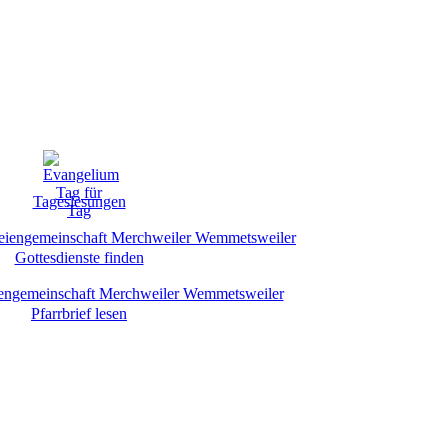
Tageslesungen
Gottesdienste finden
Pfarrbrief lesen