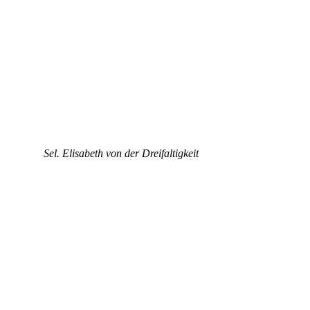
Sel. Elisabeth von der Dreifaltigkeit