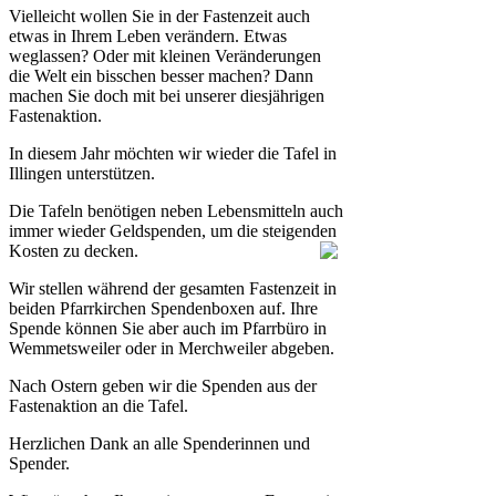
Vielleicht wollen Sie in der Fastenzeit auch
etwas in Ihrem Leben verändern. Etwas
weglassen? Oder mit kleinen Veränderungen
die Welt ein bisschen besser machen? Dann
machen Sie doch mit bei unserer diesjährigen
Fastenaktion.
In diesem Jahr möchten wir wieder die Tafel in
Illingen unterstützen.
Die Tafeln benötigen neben Lebensmitteln auch
immer wieder Geldspenden, um die steigenden
Kosten zu decken.
Wir stellen während der gesamten Fastenzeit in
beiden Pfarrkirchen Spendenboxen auf. Ihre
Spende können Sie aber auch im Pfarrbüro in
Wemmetsweiler oder in Merchweiler abgeben.
Nach Ostern geben wir die Spenden aus der
Fastenaktion an die Tafel.
Herzlichen Dank an alle Spenderinnen und
Spender.