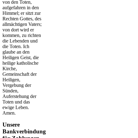
von den Toten,
aufgefahren in den
Himmel; er sitzt zur
Rechten Gottes, des
allmächtigen Vaters;
von dort wird er
kommen, zu richten
die Lebenden und
die Toten. Ich
glaube an den
Heiligen Geist, die
heilige katholische
Kirche,
Gemeinschaft der
Heiligen,
Vergebung der
Sünden,
Auferstehung der
Toten und das
ewige Leben.
Amen.
Unsere
Bankverbindung