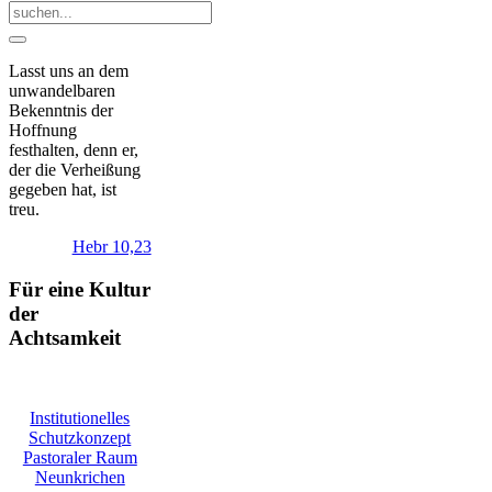
Lasst uns an dem
unwandelbaren
Bekenntnis der
Hoffnung
festhalten, denn er,
der die Verheißung
gegeben hat, ist
treu.
Hebr 10,23
Für eine Kultur
der
Achtsamkeit
Institutionelles
Schutzkonzept
Pastoraler Raum
Neunkrichen