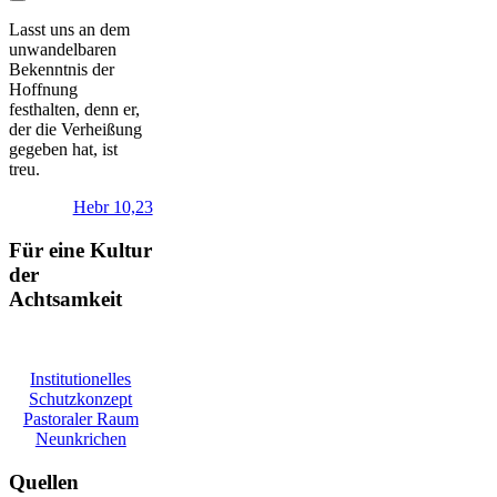
Lasst uns an dem
unwandelbaren
Bekenntnis der
Hoffnung
festhalten, denn er,
der die Verheißung
gegeben hat, ist
treu.
Hebr 10,23
Für eine Kultur
der
Achtsamkeit
Institutionelles
Schutzkonzept
Pastoraler Raum
Neunkrichen
Quellen