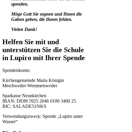
spenden.
Möge Gott Sie segnen und Ihnen die
Gaben geben, die Ihnen fehlen.
Vielen Dank!
Helfen Sie mit und
unterstützen Sie die Schule
in Lupiro mit Ihrer Spende
Spendenkonto:
Kirchengemeinde Maria Königin
Merchweiler-Wemmetsweiler
Sparkasse Neunkirchen
IBAN: DE89 5925 2046 0100 3400 25
BIC: SALADE51NKS
Verwendungszweck: Spende „Lupiro unter
Wasser“