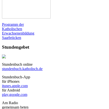
Programm der
Katholischen
Erwachsenenbildung
Saarbrücken
Stundengebet
Stundenbuch online
stundenbuch.katholisch.de
Stundenbuch-App
für iPhones
itunes.apple.com
für Android
play.google.com
Am Radio
gemeinsam beten