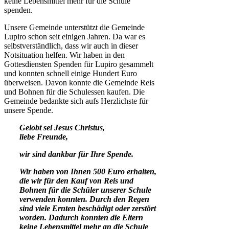
keine Lebensmittel mehr für die Schule
spenden.
Unsere Gemeinde unterstützt die Gemeinde
Lupiro schon seit einigen Jahren. Da war es
selbstverständlich, dass wir auch in dieser
Notsituation helfen. Wir haben in den
Gottesdiensten Spenden für Lupiro gesammelt
und konnten schnell einige Hundert Euro
überweisen. Davon konnte die Gemeinde Reis
und Bohnen für die Schulessen kaufen. Die
Gemeinde bedankte sich aufs Herzlichste für
unsere Spende.
Gelobt sei Jesus Christus,
liebe Freunde,
wir sind dankbar für Ihre Spende.
Wir haben von Ihnen 500 Euro erhalten,
die wir für den Kauf von Reis und
Bohnen für die Schüler unserer Schule
verwenden konnten. Durch den Regen
sind viele Ernten beschädigt oder zerstört
worden. Dadurch konnten die Eltern
keine Lebensmittel mehr an die Schule