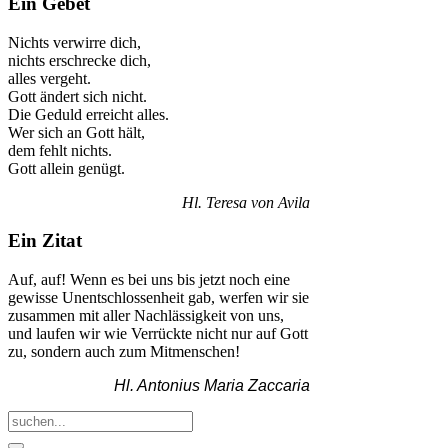
Ein Gebet
Nichts verwirre dich,
nichts erschrecke dich,
alles vergeht.
Gott ändert sich nicht.
Die Geduld erreicht alles.
Wer sich an Gott hält,
dem fehlt nichts.
Gott allein genügt.
Hl. Teresa von Avila
Ein Zitat
Auf, auf! Wenn es bei uns bis jetzt noch eine
gewisse Unentschlossenheit gab, werfen wir sie
zusammen mit aller Nachlässigkeit von uns,
und laufen wir wie Verrückte nicht nur auf Gott
zu, sondern auch zum Mitmenschen!
Hl. Antonius Maria Zaccaria