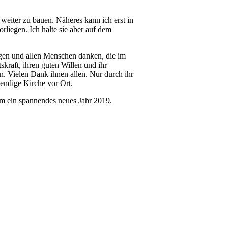
 weiter zu bauen. Näheres kann ich erst in
rliegen. Ich halte sie aber auf dem
en und allen Menschen danken, die im
kraft, ihren guten Willen und ihr
 Vielen Dank ihnen allen. Nur durch ihr
endige Kirche vor Ort.
em ein spannendes neues Jahr 2019.