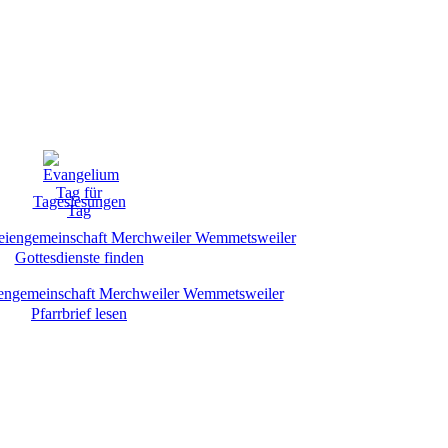
Tageslesungen
Gottesdienste finden
Pfarrbrief lesen