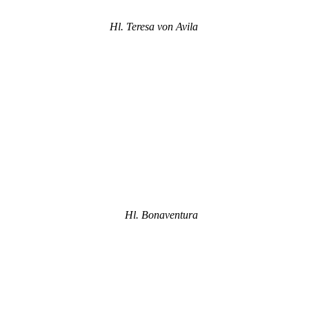
Hl. Teresa von Avila
Hl. Bonaventura