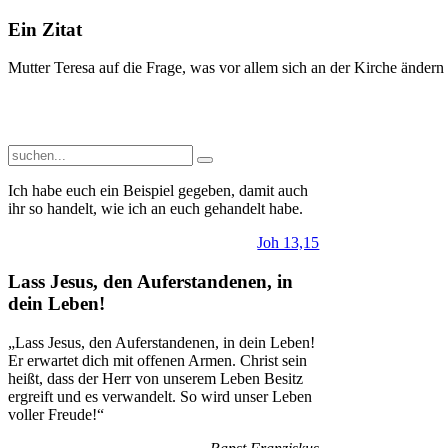
Ein Zitat
Mutter Teresa auf die Frage, was vor allem sich an der Kirche ändern
Ich habe euch ein Beispiel gegeben, damit auch
ihr so handelt, wie ich an euch gehandelt habe.
Joh 13,15
Lass Jesus, den Auferstandenen, in
dein Leben!
„Lass Jesus, den Auferstandenen, in dein Leben!
Er erwartet dich mit offenen Armen. Christ sein
heißt, dass der Herr von unserem Leben Besitz
ergreift und es verwandelt. So wird unser Leben
voller Freude!“