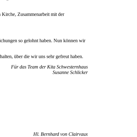
von Kirche, Zusammenarbeit mit der
ftlichungen so gelohnt haben. Nun können wir
alten, über die wir uns sehr gefreut haben.
Für das Team der Kita Schwesternhaus
Susanne Schlicker
Hl. Bernhard von Clairvaux