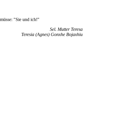
 müsse: "Sie und ich!"
Sel. Mutter Teresa
Teresia (Agnes) Gonxhe Bojaxhiu