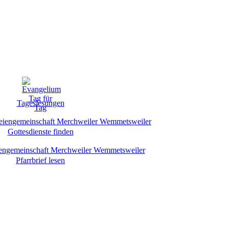
Tageslesungen
Gottesdienste finden
Pfarrbrief lesen