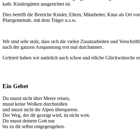
kath. Kindergärten ausgerichtet ist.
Dies betrifft die Bereiche Kinder, Eltern, Mitarbeiter, Kitas als Ort 
Pfarrgemeinde, mit dem Träger u.s.w.
Wir sind sehr stolz, dass sich die vielen Zusatzarbeiten und Verschri
nach der ganzen Anspannung erst mal durchatmen .
Gefeiert haben wir natürlich auch schon und etliche Glückwünsche erh
Ein Gebet
Du musst nicht über Meere reisen,
musst keine Wolken durchstoßen
und musst nicht die Alpen überqueren.
Der Weg, der dir gezeigt wird, ist nicht weit.
Du musst deinem Gott nur
bis zu dir selbst entgegengehen.