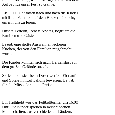
Aufbau für unser Fest zu Gange.
Ab 15.00 Uhr trafen nach und nach die Kinder
mit ihren Familien auf dem Rockenhübel ein,
um mit uns zu feiern.
Unsere Leiterin, Renate Andres, begrüßte die
Familien und Gäste.
Es gab eine große Auswahl an leckeren
Kuchen, der von den Familien mitgebracht
wurde.
Die Kinder konnten sich nach Herzenslust auf
dem großen Gelände austoben.
Sie konnten sich beim Dosenwerfen, Eierlauf
und Spiele mit Luftballons beweisen. Es gab
für alle Mitspieler kleine Preise.
Ein Highlight war das Fußballturnier um 16.00
Uhr. Die Kinder spielten in verschiedenen
Mannschaften, aus verschiedenen Ländern,