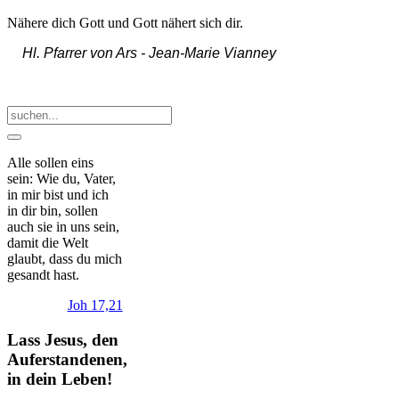
Nähere dich Gott und Gott nähert sich dir.
Hl. Pfarrer von Ars -
Jean-Marie Vianney
Alle sollen eins
sein: Wie du, Vater,
in mir bist und ich
in dir bin, sollen
auch sie in uns sein,
damit die Welt
glaubt, dass du mich
gesandt hast.
Joh 17,21
Lass Jesus, den
Auferstandenen,
in dein Leben!