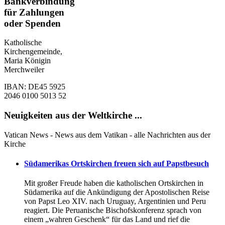
Bankverbindung
für Zahlungen
oder Spenden
Katholische
Kirchengemeinde,
Maria Königin
Merchweiler
IBAN: DE45 5925
2046 0100 5013 52
Neuigkeiten aus der Weltkirche ...
Vatican News - News aus dem Vatikan - alle Nachrichten aus der
Kirche
Südamerikas Ortskirchen freuen sich auf Papstbesuch
Mit großer Freude haben die katholischen Ortskirchen in
Südamerika auf die Ankündigung der Apostolischen Reise
von Papst Leo XIV. nach Uruguay, Argentinien und Peru
reagiert. Die Peruanische Bischofskonferenz sprach von
einem „wahren Geschenk“ für das Land und rief die