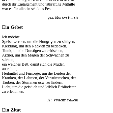
durch ihr Engagement und tatkräftige Mithilfe
war es für alle ein schönes Fest.
gez. Marion Fürste
Ein Gebet
Ich möchte
Speise werden, um die Hungrigen zu sättigen,
Kleidung, um den Nackten zu bedecken,
Trank, um die Durstigen zu erfrischen,
Arznei, um den Magen der Schwachen zu
stärken,
ein weiches Bett, damit sich die Müden
ausruhen,
Heilmittel und Fürsorge, um die Leiden der
Kranken, der Lahmen, der Verstümmelten, der
Tauben, der Stummen usw. zu lindern,
Licht, um die geistlich und leiblich Erblindeten
zu erleuchten.
Hl. Vinzenz Pallotti
Ein Zitat