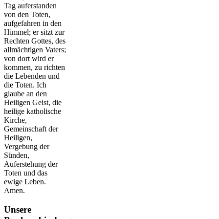
Tag auferstanden
von den Toten,
aufgefahren in den
Himmel; er sitzt zur
Rechten Gottes, des
allmächtigen Vaters;
von dort wird er
kommen, zu richten
die Lebenden und
die Toten. Ich
glaube an den
Heiligen Geist, die
heilige katholische
Kirche,
Gemeinschaft der
Heiligen,
Vergebung der
Sünden,
Auferstehung der
Toten und das
ewige Leben.
Amen.
Unsere