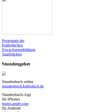
Programm der
Katholischen
Erwachsenenbildung
Saarbrücken
Stundengebet
Stundenbuch online
stundenbuch.katholisch.de
Stundenbuch-App
für iPhones
itunes.apple.com
für Android