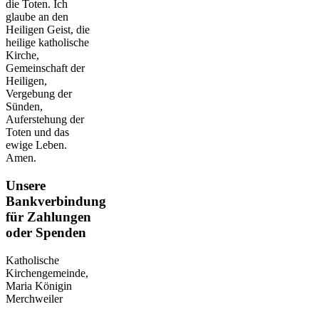
die Toten. Ich
glaube an den
Heiligen Geist, die
heilige katholische
Kirche,
Gemeinschaft der
Heiligen,
Vergebung der
Sünden,
Auferstehung der
Toten und das
ewige Leben.
Amen.
Unsere
Bankverbindung
für Zahlungen
oder Spenden
Katholische
Kirchengemeinde,
Maria Königin
Merchweiler