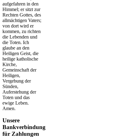
aufgefahren in den
Himmel; er sitzt zur
Rechten Gottes, des
allmächtigen Vaters;
von dort wird er
kommen, zu richten
die Lebenden und
die Toten. Ich
glaube an den
Heiligen Geist, die
heilige katholische
Kirche,
Gemeinschaft der
Heiligen,
Vergebung der
Sünden,
Auferstehung der
Toten und das
ewige Leben.
Amen.
Unsere
Bankverbindung
für Zahlungen