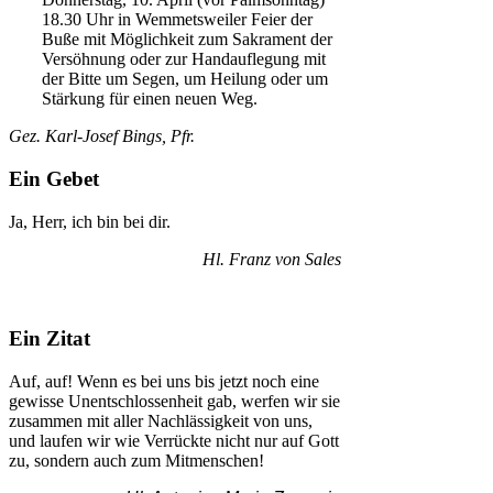
18.30 Uhr in Wemmetsweiler Feier der
Buße mit Möglichkeit zum Sakrament der
Versöhnung oder zur Handauflegung mit
der Bitte um Segen, um Heilung oder um
Stärkung für einen neuen Weg.
Gez. Karl-Josef Bings, Pfr.
Ein Gebet
Ja, Herr, ich bin bei dir.
Hl. Franz von Sales
Ein Zitat
Auf, auf! Wenn es bei uns bis jetzt noch eine
gewisse Unentschlossenheit gab, werfen wir sie
zusammen mit aller Nachlässigkeit von uns,
und laufen wir wie Verrückte nicht nur auf Gott
zu, sondern auch zum Mitmenschen!