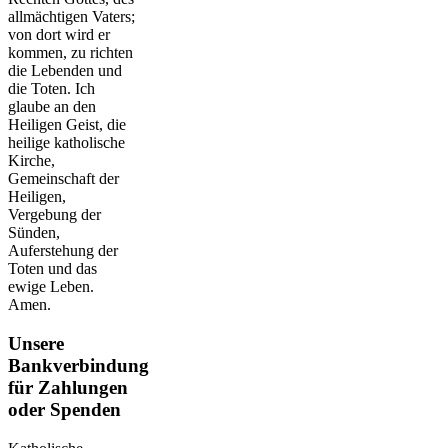
allmächtigen Vaters;
von dort wird er
kommen, zu richten
die Lebenden und
die Toten. Ich
glaube an den
Heiligen Geist, die
heilige katholische
Kirche,
Gemeinschaft der
Heiligen,
Vergebung der
Sünden,
Auferstehung der
Toten und das
ewige Leben.
Amen.
Unsere
Bankverbindung
für Zahlungen
oder Spenden