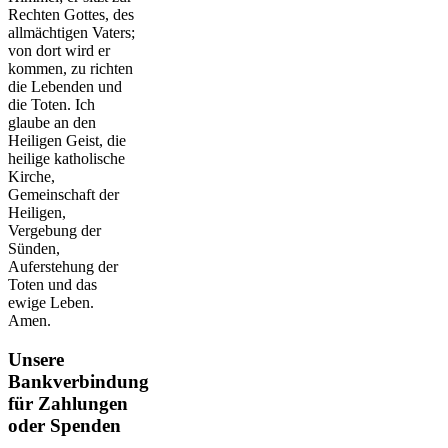
Rechten Gottes, des
allmächtigen Vaters;
von dort wird er
kommen, zu richten
die Lebenden und
die Toten. Ich
glaube an den
Heiligen Geist, die
heilige katholische
Kirche,
Gemeinschaft der
Heiligen,
Vergebung der
Sünden,
Auferstehung der
Toten und das
ewige Leben.
Amen.
Unsere
Bankverbindung
für Zahlungen
oder Spenden