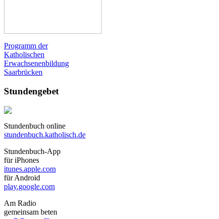
Programm der
Katholischen
Erwachsenenbildung
Saarbrücken
Stundengebet
Stundenbuch online
stundenbuch.katholisch.de
Stundenbuch-App
für iPhones
itunes.apple.com
für Android
play.google.com
Am Radio
gemeinsam beten