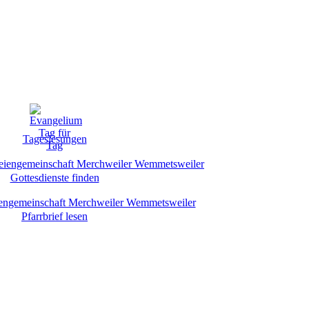
Tageslesungen
Gottesdienste finden
Pfarrbrief lesen