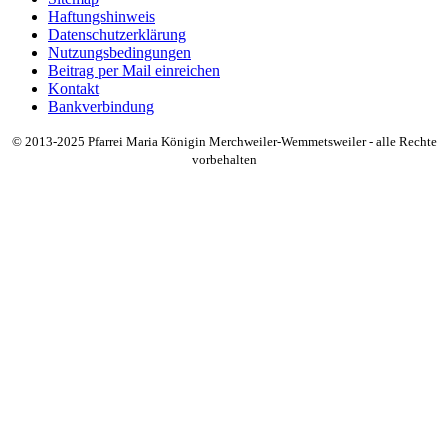
Haftungshinweis
Datenschutzerklärung
Nutzungsbedingungen
Beitrag per Mail einreichen
Kontakt
Bankverbindung
© 2013-2025 Pfarrei Maria Königin Merchweiler-Wemmetsweiler - alle Rechte
vorbehalten