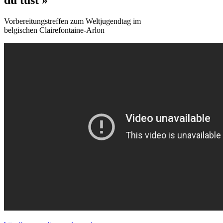
Vorbereitungstreffen zum Weltjugendtag im
belgischen Clairefontaine-Arlon