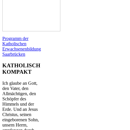
Programm der
Katholischen
Erwachsenenbildung
Saarbrücken
KATHOLISCH
KOMPAKT
Ich glaube an Gott,
den Vater, den
Allmächtigen, den
Schöpfer des
Himmels und der
Erde. Und an Jesus
Christus, seinen
eingeborenen Sohn,
unsern Herrn,