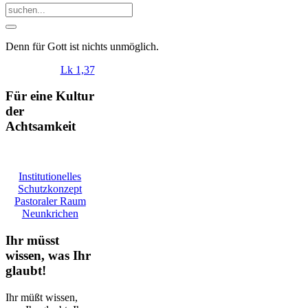
Denn
für
Gott
ist
nichts
unmöglich
.
Lk 1,37
Für eine Kultur
der
Achtsamkeit
Institutionelles
Schutzkonzept
Pastoraler Raum
Neunkrichen
Ihr müsst
wissen, was Ihr
glaubt!
Ihr müßt wissen,