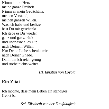
Nimm hin, o Herr,
meine ganze Freiheit.
Nimm an mein Gedächtnis,
meinen Verstand,
meinen ganzen Willen.
Was ich habe und besitze,
hast Du mir geschenkt.
Ich gebe es Dir wieder
ganz und gar zurück
und überlasse alles Dir,
nach Deinem Willen.
Nur Deine Liebe schenke mir
nach Deiner Gnade.
Dann bin ich reich genug
und suche nichts weiter.
Hl. Ignatius von Loyola
Ein Zitat
Ich möchte, dass mein Leben ein ständiges
Gebet ist.
Sel. Elisabeth von der Dreifaltigkeit