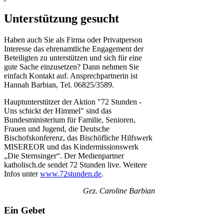
Unterstützung gesucht
Haben auch Sie als Firma oder Privatperson
Interesse das ehrenamtliche Engagement der
Beteiligten zu unterstützen und sich für eine
gute Sache einzusetzen? Dann nehmen Sie
einfach Kontakt auf. Ansprechpartnerin ist
Hannah Barbian, Tel. 06825/3589.
Hauptunterstützer der Aktion "72 Stunden -
Uns schickt der Himmel" sind das
Bundesministerium für Familie, Senioren,
Frauen und Jugend, die Deutsche
Bischofskonferenz, das Bischöfliche Hilfswerk
MISEREOR und das Kindermissionswerk
„Die Sternsinger“. Der Medienpartner
katholisch.de sendet 72 Stunden live. Weitere
Infos unter
www.72stunden.de
.
Gez. Caroline Barbian
Ein Gebet