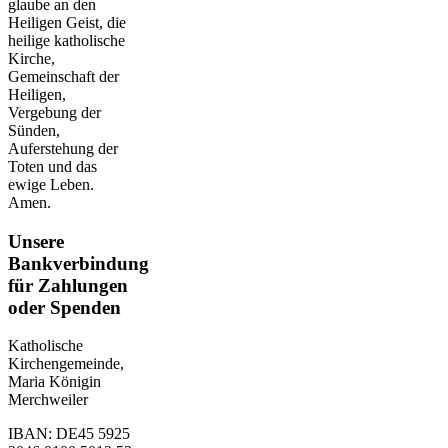
glaube an den
Heiligen Geist, die
heilige katholische
Kirche,
Gemeinschaft der
Heiligen,
Vergebung der
Sünden,
Auferstehung der
Toten und das
ewige Leben.
Amen.
Unsere
Bankverbindung
für Zahlungen
oder Spenden
Katholische
Kirchengemeinde,
Maria Königin
Merchweiler
IBAN: DE45 5925