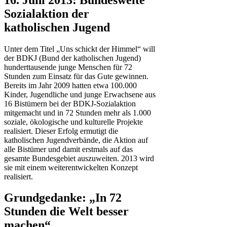
Sozialaktion der
katholischen Jugend
Unter dem Titel „Uns schickt der Himmel“ will
der BDKJ (Bund der katholischen Jugend)
hunderttausende junge Menschen für 72
Stunden zum Einsatz für das Gute gewinnen.
Bereits im Jahr 2009 hatten etwa 100.000
Kinder, Jugendliche und junge Erwachsene aus
16 Bistümern bei der BDKJ-Sozialaktion
mitgemacht und in 72 Stunden mehr als 1.000
soziale, ökologische und kulturelle Projekte
realisiert. Dieser Erfolg ermutigt die
katholischen Jugendverbände, die Aktion auf
alle Bistümer und damit erstmals auf das
gesamte Bundesgebiet auszuweiten. 2013 wird
sie mit einem weiterentwickelten Konzept
realisiert.
Grundgedanke: „In 72
Stunden die Welt besser
machen“