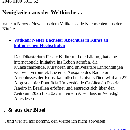
2046 0100 5013 52
Neuigkeiten aus der Weltkirche ...
Vatican News - News aus dem Vatikan - alle Nachrichten aus der
Kirche
Vatikan: Neuer Bachelor-Abschluss in Kunst an
katholischen Hochschulen
Das Dikasterium für die Kultur und die Bildung hat eine
internationale Initiative ins Leben gerufen, die
Kunstschaffende, Kuratoren und universitäre Einrichtungen
weltweit verbindet. Die erste Ausgabe des Bachelor-
Abschlusses der Kunst katholischer Universitäten wird am 27.
August an der Pontificia Universidade Católica do Rio de
Janeiro in Brasilien eröffnet und erstreckt sich über den
Zeitraum 2026 bis 2027 mit einem Abschluss in Venedig.
Alles lesen
... & aus der Bibel
... und wer zu mir kommt, den werde ich nicht abweisen;