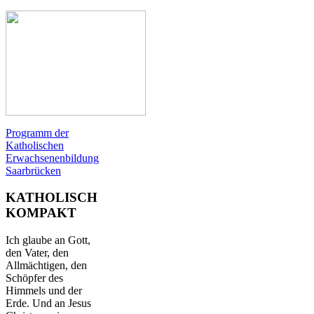
Programm der
Katholischen
Erwachsenenbildung
Saarbrücken
KATHOLISCH
KOMPAKT
Ich glaube an Gott,
den Vater, den
Allmächtigen, den
Schöpfer des
Himmels und der
Erde. Und an Jesus