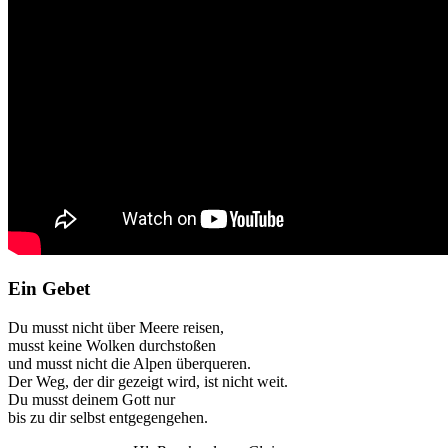
Ein Gebet
Du musst nicht über Meere reisen,
musst keine Wolken durchstoßen
und musst nicht die Alpen überqueren.
Der Weg, der dir gezeigt wird, ist nicht weit.
Du musst deinem Gott nur
bis zu dir selbst entgegengehen.