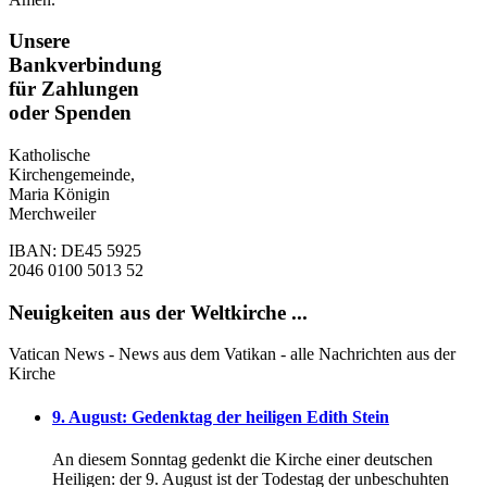
Unsere
Bankverbindung
für Zahlungen
oder Spenden
Katholische
Kirchengemeinde,
Maria Königin
Merchweiler
IBAN: DE45 5925
2046 0100 5013 52
Neuigkeiten aus der Weltkirche ...
Vatican News - News aus dem Vatikan - alle Nachrichten aus der
Kirche
9. August: Gedenktag der heiligen Edith Stein
An diesem Sonntag gedenkt die Kirche einer deutschen
Heiligen: der 9. August ist der Todestag der unbeschuhten