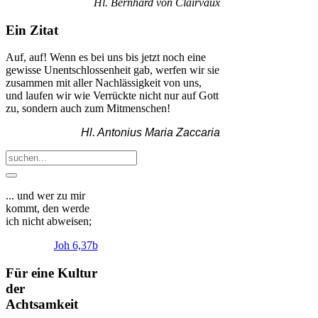
Hl. Bernhard von Clairvaux
Ein Zitat
Auf, auf! Wenn es bei uns bis jetzt noch eine
gewisse Unentschlossenheit gab, werfen wir sie
zusammen mit aller Nachlässigkeit von uns,
und laufen wir wie Verrückte nicht nur auf Gott
zu, sondern auch zum Mitmenschen!
Hl. Antonius Maria Zaccaria
... und wer zu mir
kommt, den werde
ich nicht abweisen;
Joh 6,37b
Für eine Kultur
der
Achtsamkeit