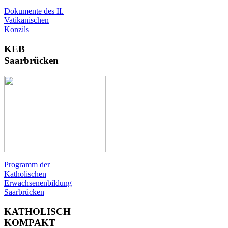
Dokumente des II.
Vatikanischen
Konzils
KEB
Saarbrücken
Programm der
Katholischen
Erwachsenenbildung
Saarbrücken
KATHOLISCH
KOMPAKT