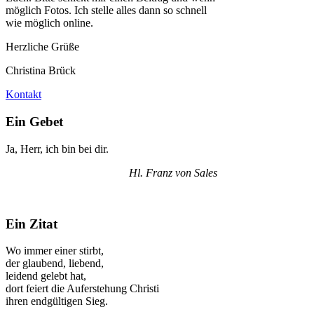
möglich Fotos. Ich stelle alles dann so schnell
wie möglich online.
Herzliche Grüße
Christina Brück
Kontakt
Ein Gebet
Ja, Herr, ich bin bei dir.
Hl. Franz von Sales
Ein Zitat
Wo immer einer stirbt,
der glaubend, liebend,
leidend gelebt hat,
dort feiert die Auferstehung Christi
ihren endgültigen Sieg.