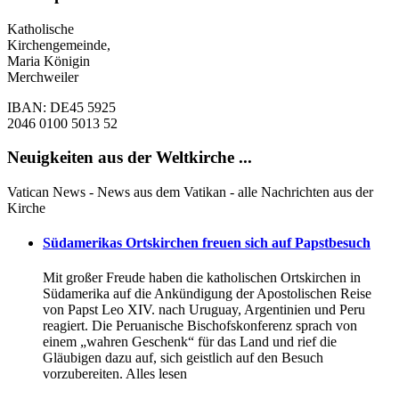
Katholische
Kirchengemeinde,
Maria Königin
Merchweiler
IBAN: DE45 5925
2046 0100 5013 52
Neuigkeiten aus der Weltkirche ...
Vatican News - News aus dem Vatikan - alle Nachrichten aus der
Kirche
Südamerikas Ortskirchen freuen sich auf Papstbesuch
Mit großer Freude haben die katholischen Ortskirchen in
Südamerika auf die Ankündigung der Apostolischen Reise
von Papst Leo XIV. nach Uruguay, Argentinien und Peru
reagiert. Die Peruanische Bischofskonferenz sprach von
einem „wahren Geschenk“ für das Land und rief die
Gläubigen dazu auf, sich geistlich auf den Besuch
vorzubereiten. Alles lesen