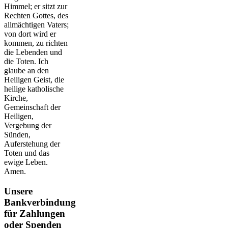
Himmel; er sitzt zur
Rechten Gottes, des
allmächtigen Vaters;
von dort wird er
kommen, zu richten
die Lebenden und
die Toten. Ich
glaube an den
Heiligen Geist, die
heilige katholische
Kirche,
Gemeinschaft der
Heiligen,
Vergebung der
Sünden,
Auferstehung der
Toten und das
ewige Leben.
Amen.
Unsere
Bankverbindung
für Zahlungen
oder Spenden