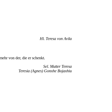
Hl. Teresa von Avila
mehr von der, die er schenkt.
Sel. Mutter Teresa
Teresia (Agnes) Gonxhe Bojaxhiu