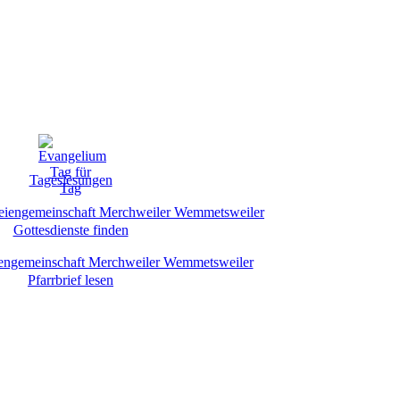
Tageslesungen
Gottesdienste finden
Pfarrbrief lesen