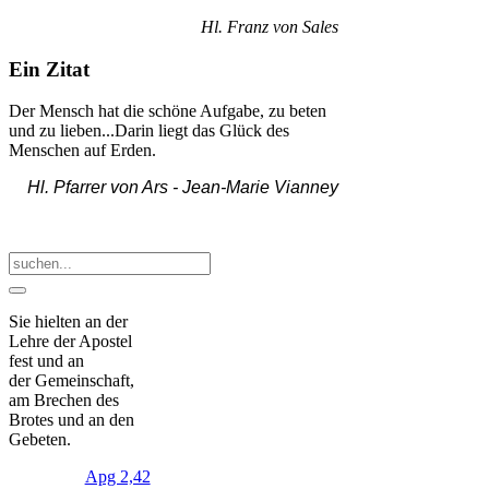
Hl. Franz von Sales
Ein Zitat
Der Mensch hat die schöne Aufgabe, zu beten
und zu lieben...Darin liegt das Glück des
Menschen auf Erden.
Hl. Pfarrer von Ars -
Jean-Marie Vianney
Sie hielten an der
Lehre der Apostel
fest und an
der Gemeinschaft,
am Brechen des
Brotes und an den
Gebeten.
Apg 2,42